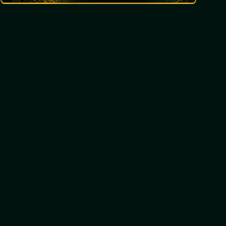
ng28 · 为赛季全程提供可靠支持
长期稳定运行
长期防护
ng28通过容量规划与监控告警保
持续强化加密与风
障长期稳定，赛季中后段依然保
异常访问及时处置；
持顺畅；让ng28用户随时回访查
提供稳定的账号与
赛程、看榜单都更放心。
合长期使用